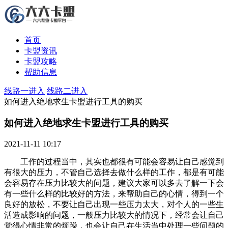
首页
卡盟资讯
卡盟攻略
帮助信息
线路一进入
线路二进入
如何进入绝地求生卡盟进行工具的购买
如何进入绝地求生卡盟进行工具的购买
2021-11-11 10:17
工作的过程当中，其实也都很有可能会容易让自己感觉到
有很大的压力，不管自己选择去做什么样的工作，都是有可能
会容易存在压力比较大的问题，建议大家可以多去了解一下会
有一些什么样的比较好的方法，来帮助自己的心情，得到一个
良好的放松，不要让自己出现一些压力太大，对个人的一些生
活造成影响的问题，一般压力比较大的情况下，经常会让自己
觉得心情非常的烦躁，也会让自己在生活当中处理一些问题的