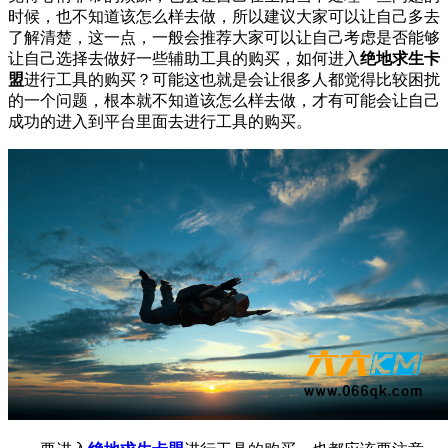
时候，也不知道该怎么样去做，所以建议大家可以让自己多去
了解清楚，这一点，一般会推荐大家可以让自己考虑是否能够
让自己选择去做好一些辅助工具的购买，如何进入
绝地求生卡
盟
进行工具的购买？可能这也就是会让很多人都觉得比较困扰
的一个问题，根本就不知道该怎么样去做，才有可能会让自己
成功的进入到平台里面去进行工具的购买。