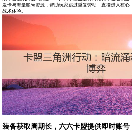
发卡与海量账号资源，帮助玩家跳过重复劳动，直接进入核心
战术体验。
装备获取周期长，六六卡盟提供即时账号